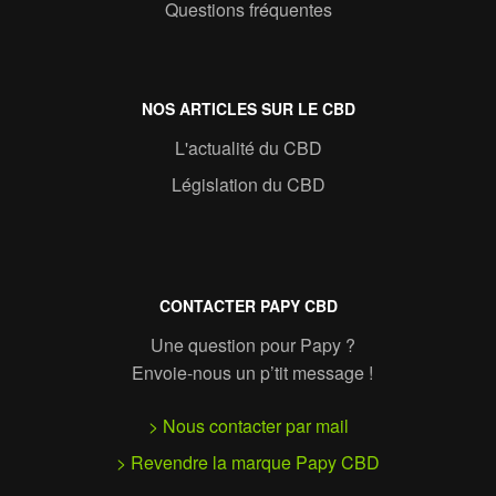
Questions fréquentes
NOS ARTICLES SUR LE CBD
L'actualité du CBD
Législation du CBD
CONTACTER PAPY CBD
Une question pour Papy ?
Envoie-nous un p’tit message !
> Nous contacter par mail
> Revendre la marque Papy CBD