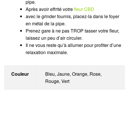
pipe.
Après avoir effrité votre
fleur CBD
avec le grinder fournis, placez-la dans le foyer
en métal de la pipe.
Prenez gare à ne pas TROP tasser votre fleur,
laissez un peu d’air circuler.
Il ne vous reste qu’à allumer pour profiter d’une
relaxation maximale.
Couleur
Bleu, Jaune, Orange, Rose,
Rouge, Vert