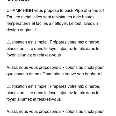
CHAMP HIGH vous propose le pack Pipe et Grinder !
Tout en métal, elles sont résistantes à de hautes
températures et faciles à nettoyer. Le tout, avec un
design original !
L’utilisation est simple : Préparez votre mix d’herbe,
placez un filtre dans le foyer, ajoutez le mix dans le
foyer, allumez et relaxez-vous !
Aussi, nous vous proposons six coloris au choix pour
que chacun de nos Champions trouve son bonheur !
L’utilisation est simple : Préparez votre mix d’herbe,
placez un filtre dans le foyer, ajoutez le mix dans le
foyer, allumez et relaxez-vous !
Aussi, nous vous proposons six coloris au choix pour