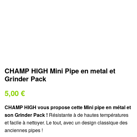
CHAMP HIGH Mini Pipe en metal et
Grinder Pack
5,00
€
CHAMP HIGH vous propose cette Mini pipe en métal et
son Grinder Pack !
Résistante à de hautes températures
et facile à nettoyer. Le tout, avec un design classique des
anciennes pipes !