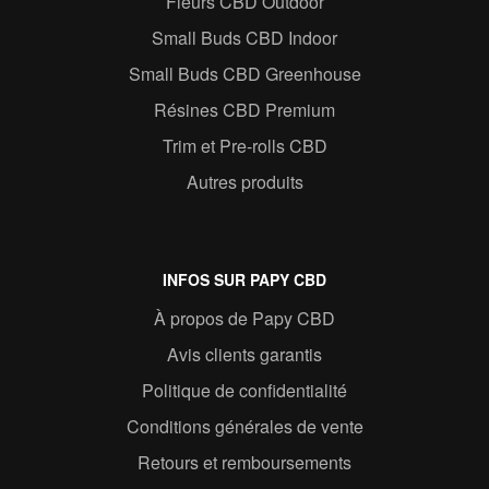
Fleurs CBD Outdoor
Small Buds CBD Indoor
Small Buds CBD Greenhouse
Résines CBD Premium
Trim et Pre-rolls CBD
Autres produits
INFOS SUR PAPY CBD
À propos de Papy CBD
Avis clients garantis
Politique de confidentialité
Conditions générales de vente
Retours et remboursements