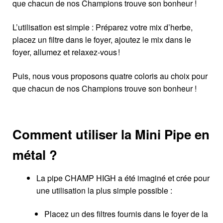
que chacun de nos Champions trouve son bonheur !
L’utilisation est simple : Préparez votre mix d’herbe,
placez un filtre dans le foyer, ajoutez le mix dans le
foyer, allumez et relaxez-vous !
Puis, nous vous proposons quatre coloris au choix pour
que chacun de nos Champions trouve son bonheur !
Comment utiliser la Mini Pipe en
métal ?
La pipe CHAMP HIGH a été imaginé et crée pour
une utilisation la plus simple possible :
Placez un des filtres fournis dans le foyer de la