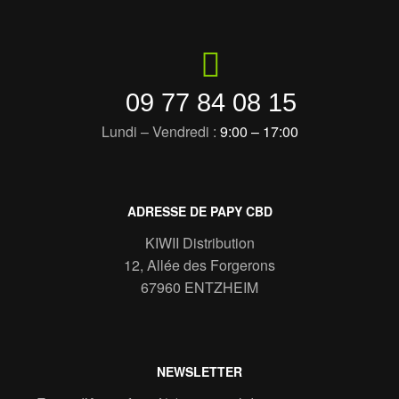
09 77 84 08 15
Lundi – Vendredi :
9:00 – 17:00
ADRESSE DE PAPY CBD
KIWII Distribution
12, Allée des Forgerons
67960 ENTZHEIM
NEWSLETTER