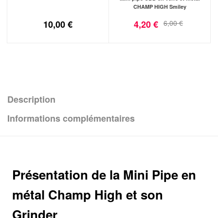
CHAMP HIGH Smiley
10,00
€
4,20
€
6,00
€
Description
Informations complémentaires
Présentation de la Mini Pipe en
métal Champ High et son
Grinder