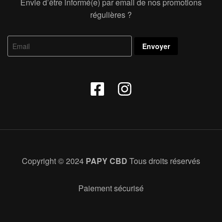
Envie d’être informé(e) par email de nos promotions
régulières ?
Copyright © 2024
PAPY CBD
Tous droits réservés
Paiement sécurisé