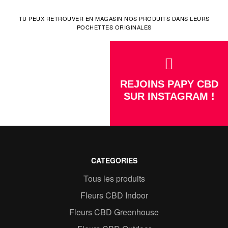
TU PEUX RETROUVER EN MAGASIN NOS PRODUITS DANS LEURS
POCHETTES ORIGINALES
REJOINS PAPY CBD
SUR INSTAGRAM !
CATEGORIES
Tous les produits
Fleurs CBD Indoor
Fleurs CBD Greenhouse