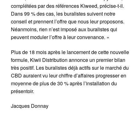
complétées par des références Kiweed, précise-t-il.
Dans 99 % des cas, les buralistes suivent notre
conseil et prennent l’offre que nous leur proposons.
Néanmoins, rien n’est imposé aux buralistes qui
peuvent moduler l’offre à leur convenance. »
Plus de 18 mois après le lancement de cette nouvelle
formule, Kiwii Distribution annonce un premier bilan
très positif. Les buralistes déjà actifs sur le marché du
CBD auraient vu leur chiffre d’affaires progresser en
moyenne de plus de 30 % après l’installation du
présentoir.
Jacques Donnay