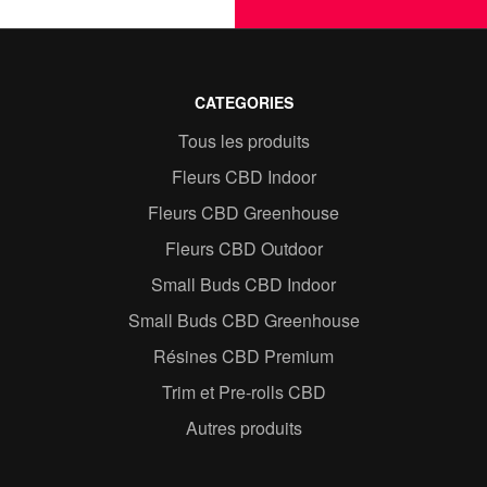
CATEGORIES
Tous les produits
Fleurs CBD Indoor
Fleurs CBD Greenhouse
Fleurs CBD Outdoor
Small Buds CBD Indoor
Small Buds CBD Greenhouse
Résines CBD Premium
Trim et Pre-rolls CBD
Autres produits