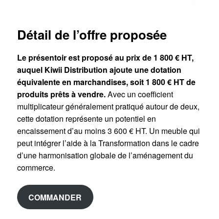
Détail de l’offre proposée
Le présentoir est proposé au prix de 1 800 € HT,
auquel Kiwii Distribution ajoute une dotation
équivalente en marchandises, soit 1 800 € HT de
produits prêts à vendre.
Avec un coefficient
multiplicateur généralement pratiqué autour de deux,
cette dotation représente un potentiel en
encaissement d’au moins 3 600 € HT. Un meuble qui
peut intégrer l’aide à la Transformation dans le cadre
d’une harmonisation globale de l’aménagement du
commerce.
COMMANDER