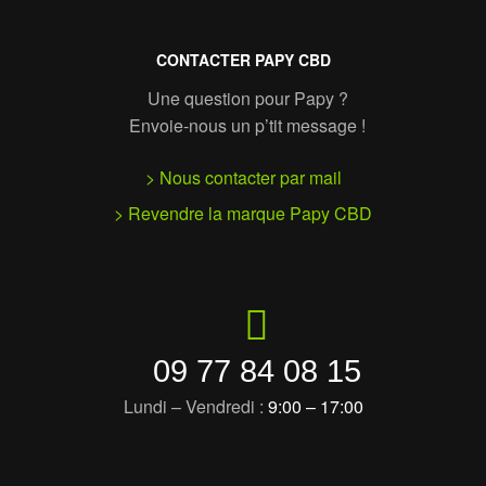
CONTACTER PAPY CBD
Une question pour Papy ?
Envoie-nous un p’tit message !
> Nous contacter par mail
> Revendre la marque Papy CBD
09 77 84 08 15
Lundi – Vendredi :
9:00 – 17:00