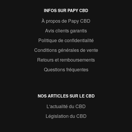
INFOS SUR PAPY CBD
À propos de Papy CBD
Avis clients garantis
Politique de confidentialité
Conditions générales de vente
Retours et remboursements
Questions fréquentes
NOS ARTICLES SUR LE CBD
L'actualité du CBD
Législation du CBD