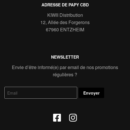
ADRESSE DE PAPY CBD
KIWII Distribution
12, Allée des Forgerons
67960 ENTZHEIM
NEWSLETTER
Envie d’être informé(e) par email de nos promotions
régulières ?