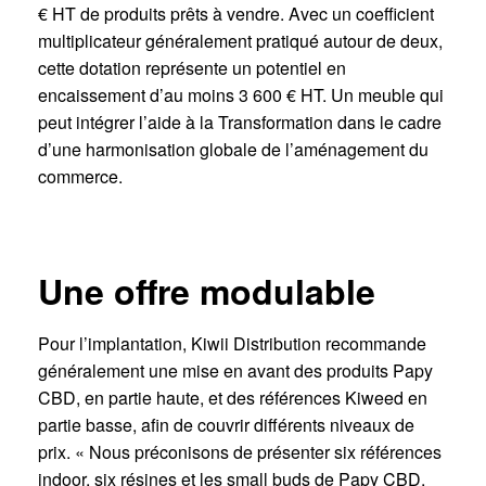
€ HT de produits prêts à vendre. Avec un coefficient
multiplicateur généralement pratiqué autour de deux,
cette dotation représente un potentiel en
encaissement d’au moins 3 600 € HT. Un meuble qui
peut intégrer l’aide à la Transformation dans le cadre
d’une harmonisation globale de l’aménagement du
commerce.
Une offre modulable
Pour l’implantation, Kiwii Distribution recommande
généralement une mise en avant des produits Papy
CBD, en partie haute, et des références Kiweed en
partie basse, afin de couvrir différents niveaux de
prix. « Nous préconisons de présenter six références
indoor, six résines et les small buds de Papy CBD,