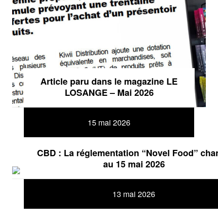
Article paru dans le magazine LE
LOSANGE – Mai 2026
15 mai 2026
CBD : La réglementation “Novel Food” cha
au 15 mai 2026
13 mai 2026