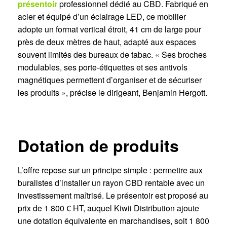
présentoir
professionnel dédié au CBD. Fabriqué en
acier et équipé d’un éclairage LED, ce mobilier
adopte un format vertical étroit, 41 cm de large pour
près de deux mètres de haut, adapté aux espaces
souvent limités des bureaux de tabac. « Ses broches
modulables, ses porte-étiquettes et ses antivols
magnétiques permettent d’organiser et de sécuriser
les produits », précise le dirigeant, Benjamin Hergott.
Dotation de produits
L’offre repose sur un principe simple : permettre aux
buralistes d’installer un rayon CBD rentable avec un
investissement maîtrisé. Le présentoir est proposé au
prix de 1 800 € HT, auquel Kiwii Distribution ajoute
une dotation équivalente en marchandises, soit 1 800