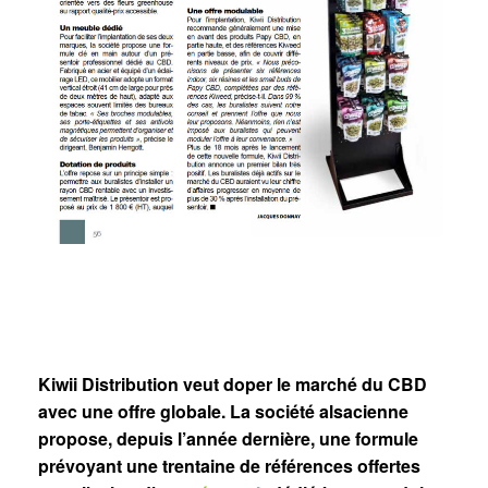
Kiwii Distribution veut doper le marché du CBD
avec une offre globale. La société alsacienne
propose, depuis l’année dernière, une formule
prévoyant une trentaine de références offertes