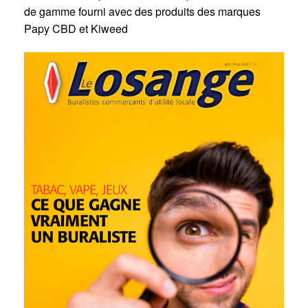
de gamme fourni avec des produits des marques
Papy CBD et Kiweed