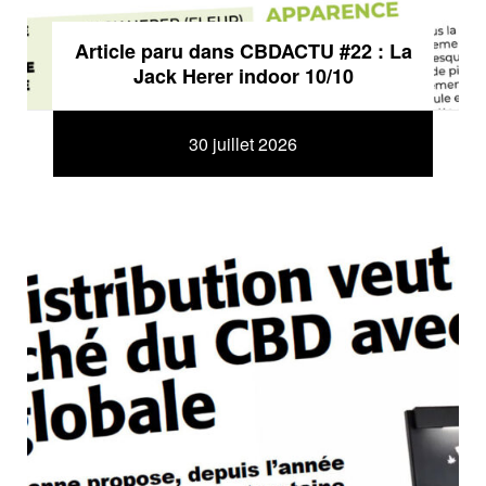
Article paru dans CBDACTU #22 : La
Jack Herer indoor 10/10
30 juillet 2026