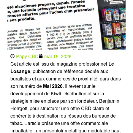
Papy CBD
mai 15, 2026
Cet article est issu du magazine professionnel
Le
Losange
, publication de référence dédiée aux
buralistes et aux commerces de proximité, paru dans
son numéro de
Mai 2026
. Il revient sur le
développement de Kiwii Distribution et sur la
stratégie mise en place par son fondateur, Benjamin
Herrgott, pour structurer une offre CBD claire et
cohérente à destination du réseau des bureaux de
tabac. L’article présente une offre commerciale
imbattable : un présentoir métallique modulable haut