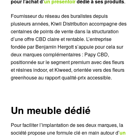
pour l’achat d’
un présentoir
dédié à ses produits
.
Fournisseur du réseau des buralistes depuis
plusieurs années, Kiwii Distribution accompagne des
centaines de points de vente dans la structuration
d’une offre CBD claire et rentable. L’entreprise
fondée par Benjamin Hergott s’appuie pour cela sur
deux marques complémentaires : Papy CBD,
positionnée sur le segment premium avec des fleurs
et résines indoor, et Kiweed, orientée vers des fleurs
greenhouse au rapport qualité-prix accessible.
Un meuble dédié
Pour faciliter l’implantation de ses deux marques, la
société propose une formule clé en main autour d’
un