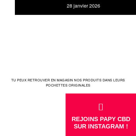
28 janvier 2026
TU PEUX RETROUVER EN MAGASIN NOS PRODUITS DANS LEURS
POCHETTES ORIGINALES
REJOINS PAPY CBD
SUR INSTAGRAM !