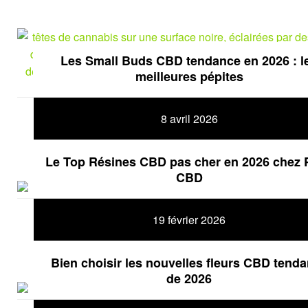
Les Small Buds CBD tendance en 2026 : l
meilleures pépites
8 avril 2026
Le Top Résines CBD pas cher en 2026 chez 
CBD
19 février 2026
Bien choisir les nouvelles fleurs CBD tend
de 2026