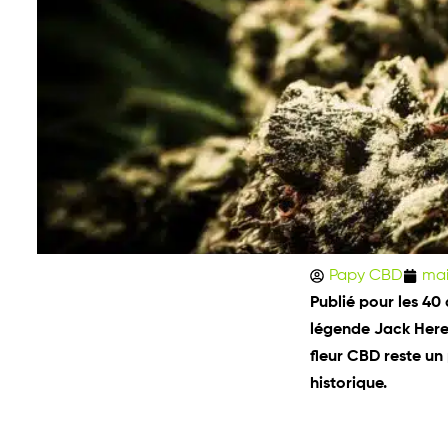
Papy CBD
mai
Publié pour les 40 
légende Jack Here
fleur CBD reste un
historique.