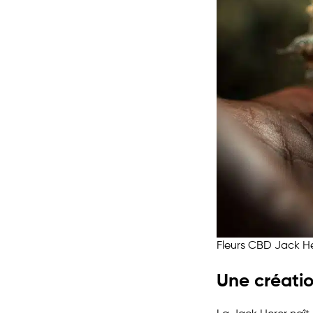
Fleurs CBD Jack Her
Une créatio