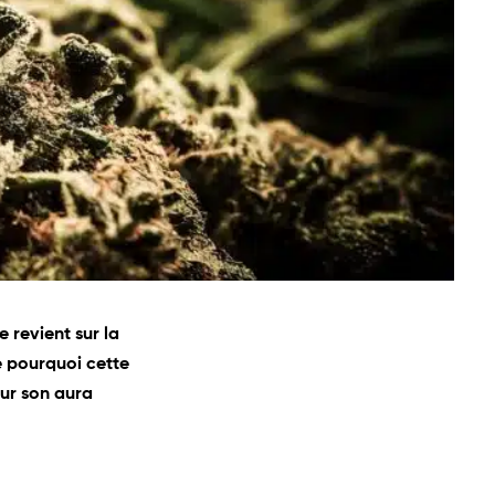
 revient sur la
e pourquoi cette
our son aura