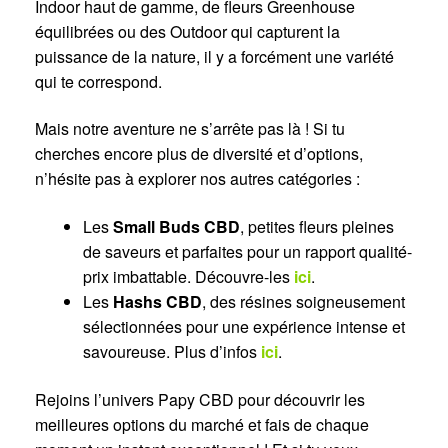
Indoor haut de gamme, de fleurs Greenhouse
équilibrées ou des Outdoor qui capturent la
puissance de la nature, il y a forcément une variété
qui te correspond.
Mais notre aventure ne s’arrête pas là ! Si tu
cherches encore plus de diversité et d’options,
n’hésite pas à explorer nos autres catégories :
Les
Small Buds CBD
, petites fleurs pleines
de saveurs et parfaites pour un rapport qualité-
prix imbattable. Découvre-les
ici
.
Les
Hashs CBD
, des résines soigneusement
sélectionnées pour une expérience intense et
savoureuse. Plus d’infos
ici
.
Rejoins l’univers Papy CBD pour découvrir les
meilleures options du marché et fais de chaque