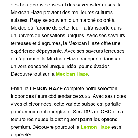
des bourgeons denses et des saveurs terreuses, la
Mexican Haze provient des meilleures cultures
suisses. Papy se souvient d’un marché coloré à
Mexico où l’arôme de cette fleur l’a transporté dans
un univers de sensations uniques. Avec ses saveurs
terreuses et d’agrumes, la Mexican Haze offre une
expérience dépaysante. Avec ses saveurs terreuses
et d’agrumes, la Mexican Haze transporte dans un
univers sensoriel unique, idéal pour s’évader.
Découvre tout sur la
Mexican Haze
.
Enfin, la
LEMON HAZE
complète notre sélection
Indoor des fleurs cbd tendance 2025. Avec ses notes
vives et citronnées, cette variété suisse est parfaite
pour un moment énergisant. Ses 16% de CBD et sa
texture résineuse la distinguent parmi les options
premium. Découvre pourquoi la
Lemon Haze
est si
appréciée.