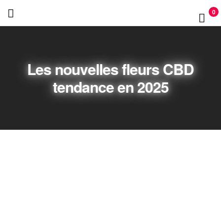
PAPY
0
CBD
Les nouvelles fleurs CBD
tendance en 2025