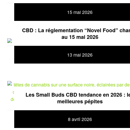
15 mai 2026
CBD : La réglementation “Novel Food” cha
au 15 mai 2026
13 mai 2026
Les Small Buds CBD tendance en 2026 : l
meilleures pépites
8 avril 2026