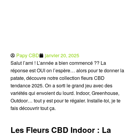
Papy CBD
janvier 20, 2025
Salut l’ami ! L’année a bien commencé ?? La
réponse est OUI on l’espère… alors pour te donner la
patate, découvre notre collection fleurs CBD
tendance 2025. On a sorti le grand jeu avec des
variétés qui envoient du lourd. Indoor, Greenhouse,
Outdoor… tout y est pour te régaler. Installe-toi, je te
fais découvrir tout ça.
Les Fleurs CBD Indoor : La