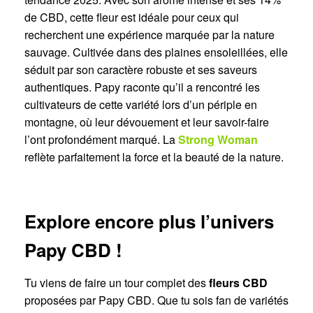
de CBD, cette fleur est idéale pour ceux qui
recherchent une expérience marquée par la nature
sauvage. Cultivée dans des plaines ensoleillées, elle
séduit par son caractère robuste et ses saveurs
authentiques. Papy raconte qu’il a rencontré les
cultivateurs de cette variété lors d’un périple en
montagne, où leur dévouement et leur savoir-faire
l’ont profondément marqué. La
Strong Woman
reflète parfaitement la force et la beauté de la nature.
Explore encore plus l’univers
Papy CBD !
Tu viens de faire un tour complet des
fleurs CBD
proposées par Papy CBD. Que tu sois fan de variétés