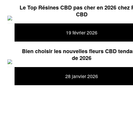
Le Top Résines CBD pas cher en 2026 chez 
CBD
19 février 2026
Bien choisir les nouvelles fleurs CBD tend
de 2026
28 janvier 2026