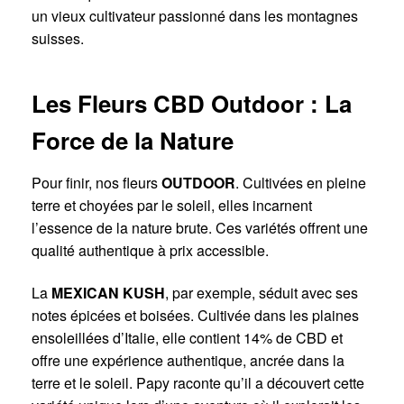
un vieux cultivateur passionné dans les montagnes
suisses.
Les Fleurs CBD Outdoor : La
Force de la Nature
Pour finir, nos fleurs
OUTDOOR
. Cultivées en pleine
terre et choyées par le soleil, elles incarnent
l’essence de la nature brute. Ces variétés offrent une
qualité authentique à prix accessible.
La
MEXICAN KUSH
, par exemple, séduit avec ses
notes épicées et boisées. Cultivée dans les plaines
ensoleillées d’Italie, elle contient 14% de CBD et
offre une expérience authentique, ancrée dans la
terre et le soleil. Papy raconte qu’il a découvert cette