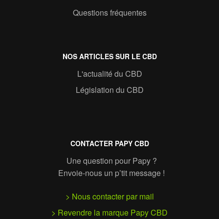
Questions fréquentes
NOS ARTICLES SUR LE CBD
L'actualité du CBD
Législation du CBD
CONTACTER PAPY CBD
Une question pour Papy ?
Envoie-nous un p’tit message !
> Nous contacter par mail
> Revendre la marque Papy CBD