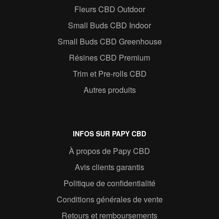
Fleurs CBD Outdoor
Small Buds CBD Indoor
Small Buds CBD Greenhouse
Résines CBD Premium
Trim et Pre-rolls CBD
Autres produits
INFOS SUR PAPY CBD
À propos de Papy CBD
Avis clients garantis
Politique de confidentialité
Conditions générales de vente
Retours et remboursements