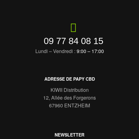
09 77 84 08 15
Lundi – Vendredi :
9:00 – 17:00
ADRESSE DE PAPY CBD
KIWII Distribution
12, Allée des Forgerons
67960 ENTZHEIM
NEWSLETTER