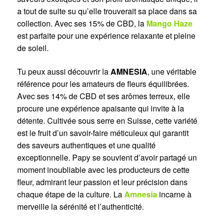
a tout de suite su qu’elle trouverait sa place dans sa
collection. Avec ses 15% de CBD, la
Mango Haze
est parfaite pour une expérience relaxante et pleine
de soleil.
Tu peux aussi découvrir la
AMNESIA
, une véritable
référence pour les amateurs de fleurs équilibrées.
Avec ses 14% de CBD et ses arômes terreux, elle
procure une expérience apaisante qui invite à la
détente. Cultivée sous serre en Suisse, cette variété
est le fruit d’un savoir-faire méticuleux qui garantit
des saveurs authentiques et une qualité
exceptionnelle. Papy se souvient d’avoir partagé un
moment inoubliable avec les producteurs de cette
fleur, admirant leur passion et leur précision dans
chaque étape de la culture. La
Amnesia
incarne à
merveille la sérénité et l’authenticité.