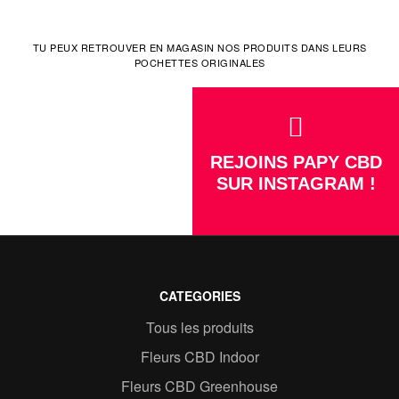
TU PEUX RETROUVER EN MAGASIN NOS PRODUITS DANS LEURS
POCHETTES ORIGINALES
REJOINS PAPY CBD
SUR INSTAGRAM !
CATEGORIES
Tous les produits
Fleurs CBD Indoor
Fleurs CBD Greenhouse