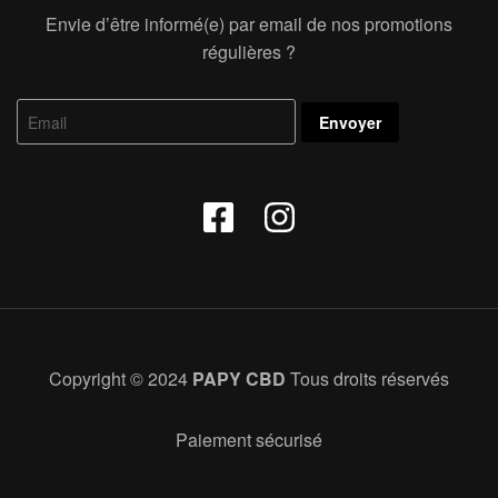
Envie d’être informé(e) par email de nos promotions
régulières ?
Copyright © 2024
PAPY CBD
Tous droits réservés
Paiement sécurisé