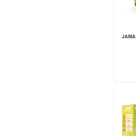
JAMAI