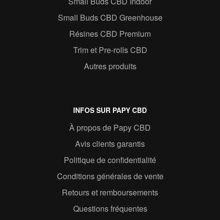
Small Buds CBD Indoor
Small Buds CBD Greenhouse
Résines CBD Premium
Trim et Pre-rolls CBD
Autres produits
INFOS SUR PAPY CBD
À propos de Papy CBD
Avis clients garantis
Politique de confidentialité
Conditions générales de vente
Retours et remboursements
Questions fréquentes