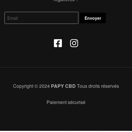
Copyright © 2024
PAPY CBD
Tous droits réservés
Paiement sécurisé