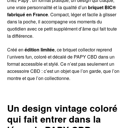
chez Papy : un format pratique, un design qui claque,
une vraie personnalité et la qualité d’un
briquet BIC®
fabriqué en France
. Compact, léger et facile à glisser
dans la poche, il accompagne vos moments du
quotidien avec ce petit supplément d’âme qui fait toute
la différence.
Créé en
édition limitée
, ce briquet collector reprend
l’univers fun, coloré et décalé de PAPY CBD dans un
format accessible et stylé. Ce n’est pas seulement un
accessoire CBD : c’est un objet que l’on garde, que l’on
montre et que l’on collectionne.
Un design vintage coloré
qui fait entrer dans la