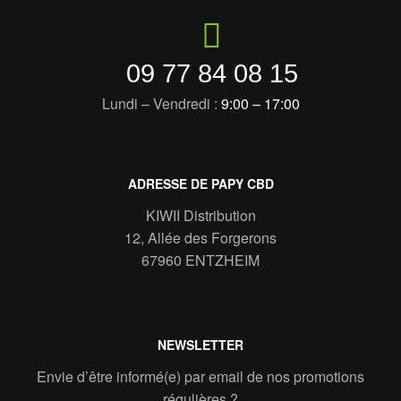
09 77 84 08 15
Lundi – Vendredi :
9:00 – 17:00
ADRESSE DE PAPY CBD
KIWII Distribution
12, Allée des Forgerons
67960 ENTZHEIM
NEWSLETTER
Envie d’être informé(e) par email de nos promotions
régulières ?