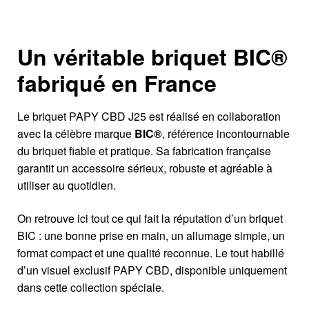
Un véritable briquet BIC®
fabriqué en France
Le briquet PAPY CBD J25 est réalisé en collaboration
avec la célèbre marque
BIC®
, référence incontournable
du briquet fiable et pratique. Sa fabrication française
garantit un accessoire sérieux, robuste et agréable à
utiliser au quotidien.
On retrouve ici tout ce qui fait la réputation d’un briquet
BIC : une bonne prise en main, un allumage simple, un
format compact et une qualité reconnue. Le tout habillé
d’un visuel exclusif PAPY CBD, disponible uniquement
dans cette collection spéciale.