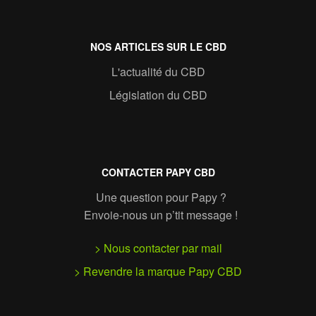
NOS ARTICLES SUR LE CBD
L'actualité du CBD
Législation du CBD
CONTACTER PAPY CBD
Une question pour Papy ?
Envoie-nous un p’tit message !
> Nous contacter par mail
> Revendre la marque Papy CBD