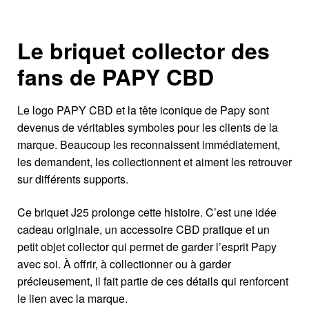
Le briquet collector des
fans de PAPY CBD
Le logo PAPY CBD et la tête iconique de Papy sont
devenus de véritables symboles pour les clients de la
marque. Beaucoup les reconnaissent immédiatement,
les demandent, les collectionnent et aiment les retrouver
sur différents supports.
Ce briquet J25 prolonge cette histoire. C’est une idée
cadeau originale, un accessoire CBD pratique et un
petit objet collector qui permet de garder l’esprit Papy
avec soi. À offrir, à collectionner ou à garder
précieusement, il fait partie de ces détails qui renforcent
le lien avec la marque.