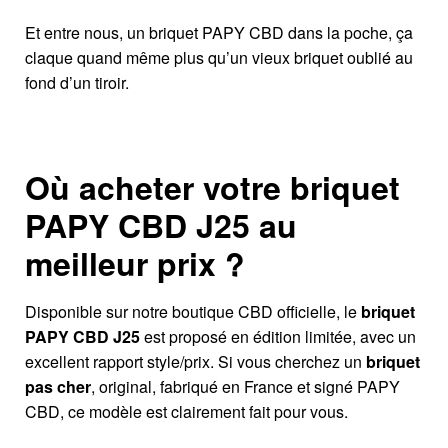
Et entre nous, un briquet PAPY CBD dans la poche, ça
claque quand même plus qu’un vieux briquet oublié au
fond d’un tiroir.
Où acheter votre briquet
PAPY CBD J25 au
meilleur prix ?
Disponible sur notre boutique CBD officielle, le
briquet
PAPY CBD J25
est proposé en édition limitée, avec un
excellent rapport style/prix. Si vous cherchez un
briquet
pas cher
, original, fabriqué en France et signé PAPY
CBD, ce modèle est clairement fait pour vous.