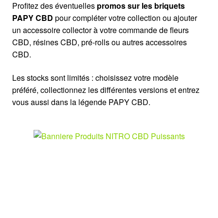
Profitez des éventuelles
promos sur les briquets
PAPY CBD
pour compléter votre collection ou ajouter
un accessoire collector à votre commande de fleurs
CBD, résines CBD, pré-rolls ou autres accessoires
CBD.
Les stocks sont limités : choisissez votre modèle
préféré, collectionnez les différentes versions et entrez
vous aussi dans la légende PAPY CBD.