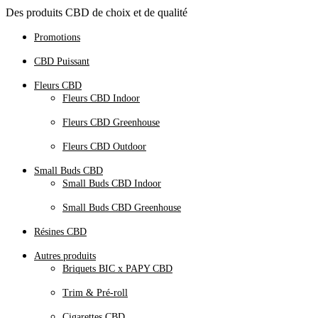
Des produits CBD de choix et de qualité
Promotions
CBD Puissant
Fleurs CBD
Fleurs CBD Indoor
Fleurs CBD Greenhouse
Fleurs CBD Outdoor
Small Buds CBD
Small Buds CBD Indoor
Small Buds CBD Greenhouse
Résines CBD
Autres produits
Briquets BIC x PAPY CBD
Trim & Pré-roll
Cigarettes CBD