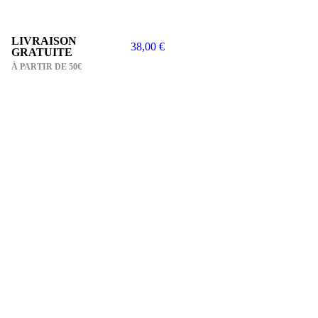
LIVRAISON
38,00
€
GRATUITE
À PARTIR DE 50€