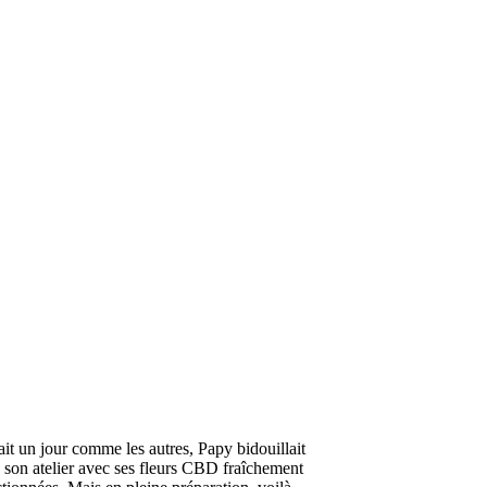
ait un jour comme les autres, Papy bidouillait
 son atelier avec ses fleurs CBD fraîchement