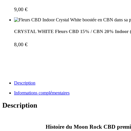
9,00
€
CRYSTAL WHITE Fleurs CBD 15% / CBN 20% Indoor (Po
8,00
€
Description
Informations complémentaires
Description
Histoire du Moon Rock CBD prem