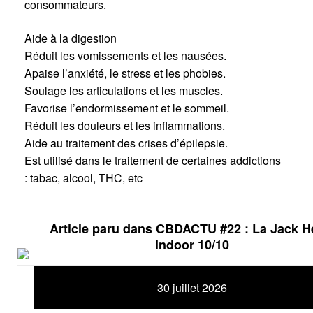
consommateurs.
Aide à la digestion
Réduit les vomissements et les nausées.
Apaise l’anxiété, le stress et les phobies.
Soulage les articulations et les muscles.
Favorise l’endormissement et le sommeil.
Réduit les douleurs et les inflammations.
Aide au traitement des crises d’épilepsie.
Est utilisé dans le traitement de certaines addictions
: tabac, alcool, THC, etc
Article paru dans CBDACTU #22 : La Jack H
indoor 10/10
30 juillet 2026