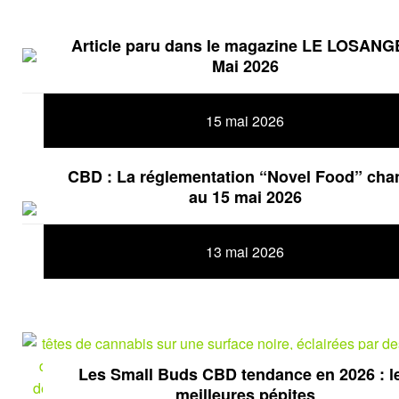
Article paru dans le magazine LE LOSANG
Mai 2026
15 mai 2026
CBD : La réglementation “Novel Food” cha
au 15 mai 2026
13 mai 2026
Les Small Buds CBD tendance en 2026 : l
meilleures pépites