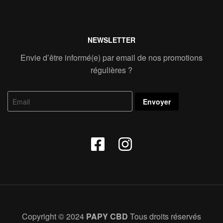
NEWSLETTER
Envie d’être informé(e) par email de nos promotions
régulières ?
Copyright © 2024
PAPY CBD
Tous droits réservés