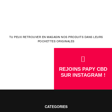
TU PEUX RETROUVER EN MAGASIN NOS PRODUITS DANS LEURS
POCHETTES ORIGINALES
REJOINS PAPY CBD
SUR INSTAGRAM !
CATEGORIES