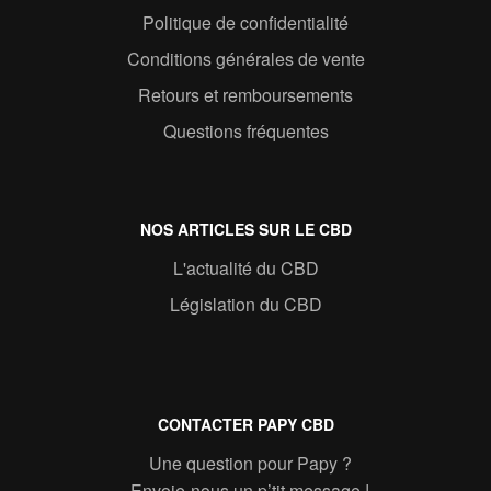
Politique de confidentialité
Conditions générales de vente
Retours et remboursements
Questions fréquentes
NOS ARTICLES SUR LE CBD
L'actualité du CBD
Législation du CBD
CONTACTER PAPY CBD
Une question pour Papy ?
Envoie-nous un p’tit message !