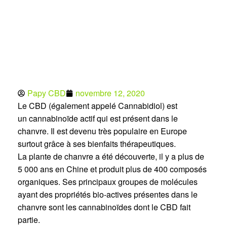
Papy CBD
novembre 12, 2020
Le CBD (également appelé Cannabidiol) est
un cannabinoïde actif qui est présent dans le
chanvre. Il est devenu très populaire en Europe
surtout grâce à ses bienfaits thérapeutiques.
La plante de chanvre a été découverte, il y a plus de
5 000 ans en Chine et produit plus de 400 composés
organiques. Ses principaux groupes de molécules
ayant des propriétés bio-actives présentes dans le
chanvre sont les cannabinoïdes dont le CBD fait
partie.