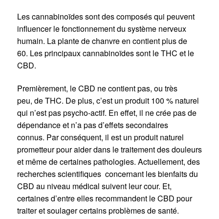
Les cannabinoïdes sont des composés qui peuvent
influencer le fonctionnement du système nerveux
humain. La plante de chanvre en contient plus de
60. Les principaux cannabinoïdes sont le THC et le
CBD.
Premièrement, le CBD ne contient pas, ou très
peu, de THC. De plus, c’est un produit 100 % naturel
qui n’est pas psycho-actif. En effet, il ne crée pas de
dépendance et n’a pas d’effets secondaires
connus. Par conséquent, il est un produit naturel
prometteur pour aider dans le traitement des douleurs
et même de certaines pathologies. Actuellement, des
recherches scientifiques concernant les bienfaits du
CBD au niveau médical suivent leur cour. Et,
certaines d’entre elles recommandent le CBD pour
traiter et soulager certains problèmes de santé.