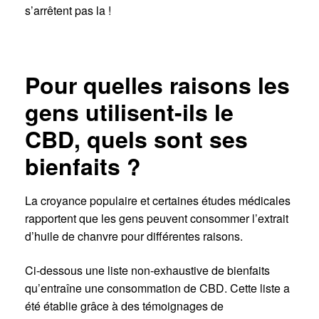
s’arrêtent pas la !
Pour quelles raisons les
gens utilisent-ils le
CBD, quels sont ses
bienfaits ?
La croyance populaire et certaines études médicales
rapportent que les gens peuvent consommer l’extrait
d’huile de chanvre pour différentes raisons.
Ci-dessous une liste non-exhaustive de bienfaits
qu’entraîne une consommation de CBD. Cette liste a
été établie grâce à des témoignages de