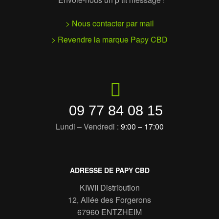
> Nous contacter par mail
> Revendre la marque Papy CBD
09 77 84 08 15
Lundi – Vendredi :
9:00 – 17:00
ADRESSE DE PAPY CBD
KIWII Distribution
12, Allée des Forgerons
67960 ENTZHEIM