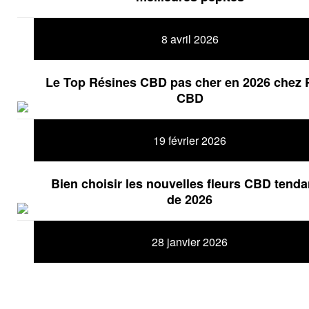
8 avril 2026
Le Top Résines CBD pas cher en 2026 chez 
CBD
19 février 2026
Bien choisir les nouvelles fleurs CBD tend
de 2026
28 janvier 2026