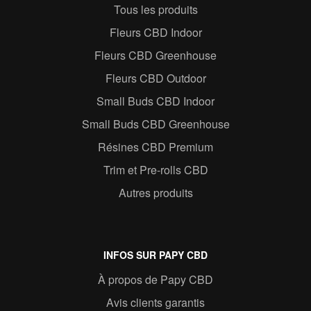
Tous les produits
Fleurs CBD Indoor
Fleurs CBD Greenhouse
Fleurs CBD Outdoor
Small Buds CBD Indoor
Small Buds CBD Greenhouse
Résines CBD Premium
Trim et Pre-rolls CBD
Autres produits
INFOS SUR PAPY CBD
À propos de Papy CBD
Avis clients garantis