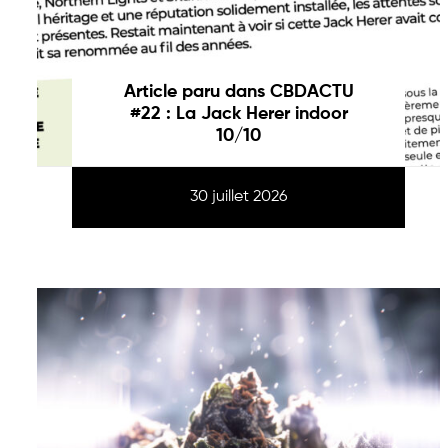
Article paru dans CBDACTU
#22 : La Jack Herer indoor
10/10
30 juillet 2026