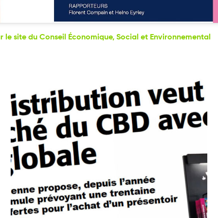
ur le site du Conseil Économique, Social et Environnemental