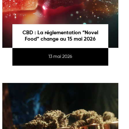
CBD : La réglementation “Novel
Food” change au 15 mai 2026
13 mai 2026