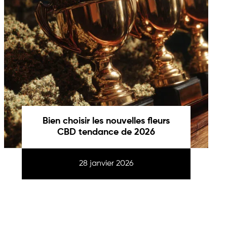
Bien choisir les nouvelles fleurs
CBD tendance de 2026
28 janvier 2026