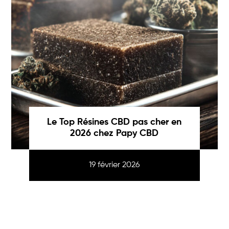
Le Top Résines CBD pas cher en
2026 chez Papy CBD
19 février 2026