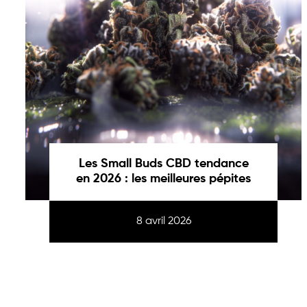
Les Small Buds CBD tendance
en 2026 : les meilleures pépites
8 avril 2026