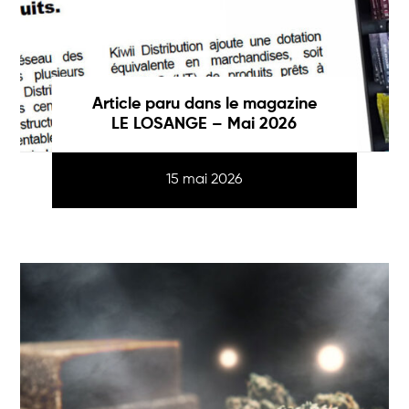
Article paru dans le magazine
LE LOSANGE – Mai 2026
15 mai 2026