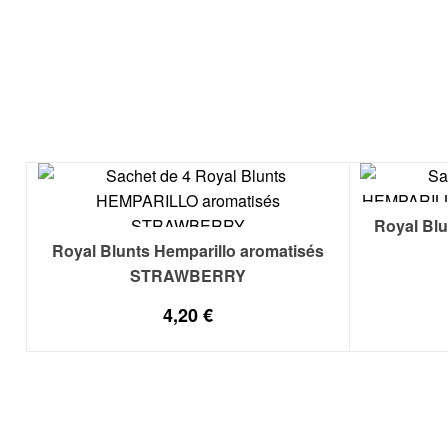
Royal Blu
Royal Blunts Hemparillo aromatisés
STRAWBERRY
4,20
€