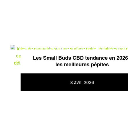
Les Small Buds CBD tendance en 2026
les meilleures pépites
8 avril 2026