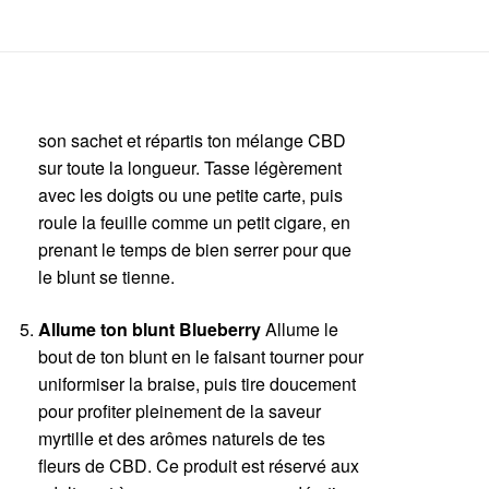
son sachet et répartis ton mélange CBD
sur toute la longueur. Tasse légèrement
avec les doigts ou une petite carte, puis
roule la feuille comme un petit cigare, en
prenant le temps de bien serrer pour que
le blunt se tienne.
Allume ton blunt Blueberry
Allume le
bout de ton blunt en le faisant tourner pour
uniformiser la braise, puis tire doucement
pour profiter pleinement de la saveur
myrtille et des arômes naturels de tes
fleurs de CBD. Ce produit est réservé aux