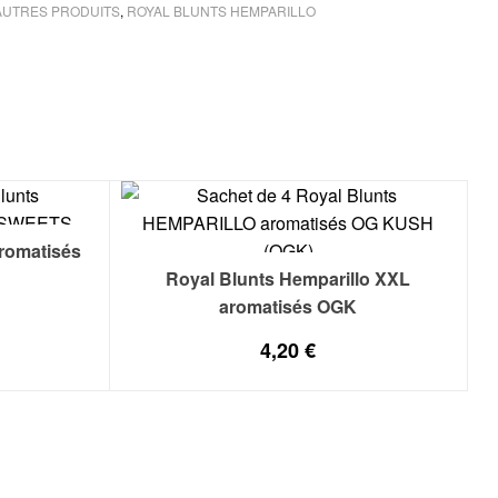
AUTRES PRODUITS
,
ROYAL BLUNTS HEMPARILLO
aromatisés
Royal Blunts Hemparillo XXL
aromatisés OGK
4,20
€