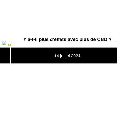
Y a-t-il plus d’effets avec plus de CBD ?
14 juillet 2024