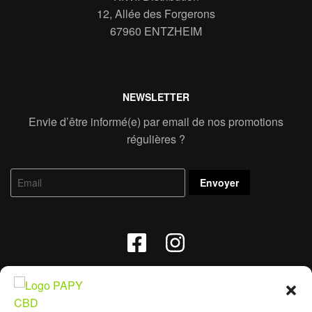
12, Allée des Forgerons
67960 ENTZHEIM
NEWSLETTER
Envie d’être informé(e) par email de nos promotions
régulières ?