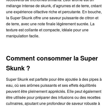
mélange intense de skunk, d’agrumes et de terre, créant
une expérience olfactive riche et percutante. En bouche,
la Super Skunk offre une saveur puissante de citron et
de terre, avec une note finale légèrement sucrée. La
texture est collante et compacte, idéale pour une
manipulation facile.
Comment consommer
la Super
Skunk ?
Super Skunk est parfaite pour être ajoutée à des pipes à
eau, où ses arômes puissants et ses effets équilibrés
peuvent être pleinement appréciés. Elle peut également
être utilisée pour préparer des infusions ou des recettes
culinaires, ajoutant une profondeur de saveur robuste à