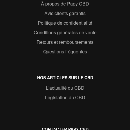
À propos de Papy CBD
Avis clients garantis
Politique de confidentialité
Conditions générales de vente
Retours et remboursements
Questions fréquentes
NOS ARTICLES SUR LE CBD
L'actualité du CBD
Législation du CBD
CONTACTER PAPY CBD