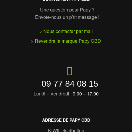
Une question pour Papy ?
Envoie-nous un p’tit message !
> Nous contacter par mail
> Revendre la marque Papy CBD
09 77 84 08 15
Lundi – Vendredi :
9:00 – 17:00
ADRESSE DE PAPY CBD
KIWII Distribution