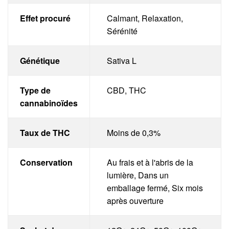
Effet procuré
Calmant, Relaxation,
Sérénité
Génétique
Sativa L
Type de
CBD, THC
cannabinoïdes
Taux de THC
Moins de 0,3%
Conservation
Au frais et à l'abris de la
lumière, Dans un
emballage fermé, Six mois
après ouverture