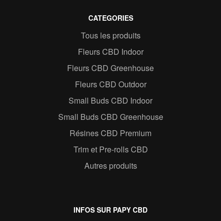
CATEGORIES
Tous les produits
Fleurs CBD Indoor
Fleurs CBD Greenhouse
Fleurs CBD Outdoor
Small Buds CBD Indoor
Small Buds CBD Greenhouse
Résines CBD Premium
Trim et Pre-rolls CBD
Autres produits
INFOS SUR PAPY CBD