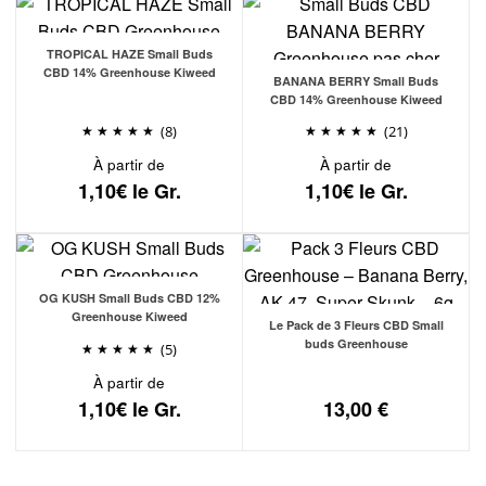
TROPICAL HAZE Small Buds
CBD 14% Greenhouse Kiweed
BANANA BERRY Small Buds
CBD 14% Greenhouse Kiweed
(8)
(21)
À partir de
À partir de
1,10€ le Gr.
1,10€ le Gr.
OG KUSH Small Buds CBD 12%
Greenhouse Kiweed
Le Pack de 3 Fleurs CBD Small
buds Greenhouse
(5)
À partir de
1,10€ le Gr.
13,00
€