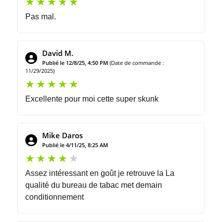
Pas mal.
David M.
Publié le 12/8/25, 4:50 PM
(Date de commande :
11/29/2025)
Excellente pour moi cette super skunk
Mike Daros
Publié le 4/11/25, 8:25 AM
Assez intéressant en goût je retrouve la La
qualité du bureau de tabac met demain
conditionnement