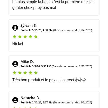
La plus simple la basic c'est la première que j'ai
goûter chez papy pas mal
Sylvain S.
Publié le 5/11/26, 4:58 PM
(Date de commande : 5/4/2026)
Nickel
Mike D.
Publié le 3/9/26, 5:36 PM
(Date de commande : 2/28/2026)
Très bon produit et le prix est correct 👍👍👍
Natacha B.
Publié le 2/12/26, 5:27 PM
(Date de commande : 2/5/2026)