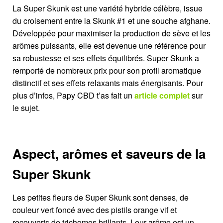
La Super Skunk est une variété hybride célèbre, issue
du croisement entre la Skunk #1 et une souche afghane.
Développée pour maximiser la production de sève et les
arômes puissants, elle est devenue une référence pour
sa robustesse et ses effets équilibrés. Super Skunk a
remporté de nombreux prix pour son profil aromatique
distinctif et ses effets relaxants mais énergisants. Pour
plus d’infos, Papy CBD t’as fait un
article complet
sur
le sujet.
Aspect, arômes et saveurs
de la
Super Skunk
Les petites fleurs de Super Skunk sont denses, de
couleur vert foncé avec des pistils orange vif et
recouverts de trichomes brillants. Leur arôme est un