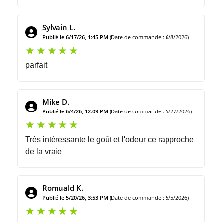
Sylvain L.
Publié le 6/17/26, 1:45 PM
(Date de commande : 6/8/2026)
parfait
Mike D.
Publié le 6/4/26, 12:09 PM
(Date de commande : 5/27/2026)
Très intéressante le goût et l'odeur ce rapproche
de la vraie
Romuald K.
Publié le 5/20/26, 3:53 PM
(Date de commande : 5/5/2026)