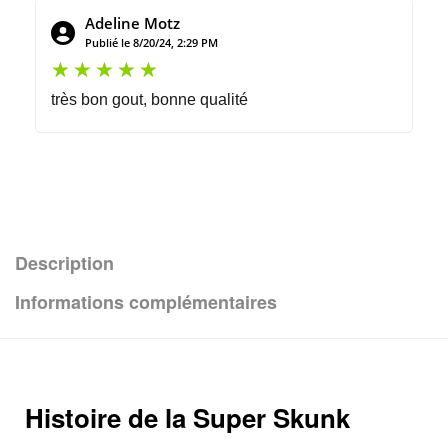
Adeline Motz
Publié le 8/20/24, 2:29 PM
très bon gout, bonne qualité
Description
Informations complémentaires
Histoire de la Super Skunk